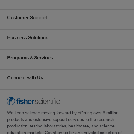
Customer Support
Business Solutions
Programs & Services
Connect with Us
We keep science moving forward by offering over 6 million
products and extensive support services to the research,
production, testing laboratories, healthcare, and science
education markets. Count on us for an unrivaled selection of