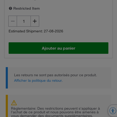
Restricted Item
Estimated Shipment: 27-08-2026
Ajouter au panier
Les retours ne sont pas autorisés pour ce produit.
Afficher la politique du retour.
Règlementaire: Des restrictions peuvent s'appliquer à
l'achat de ce produit et nous pouvons être amenés à
vous demander des documents supplémentaires.