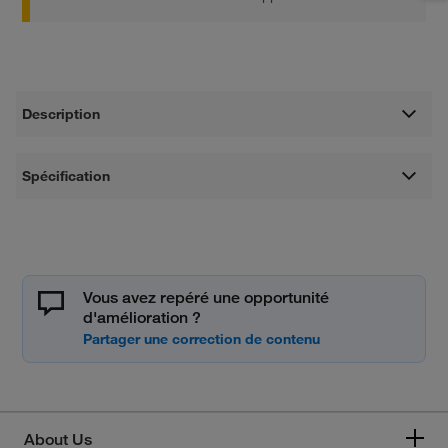
Description
Spécification
Vous avez repéré une opportunité
d'amélioration ?
About Us